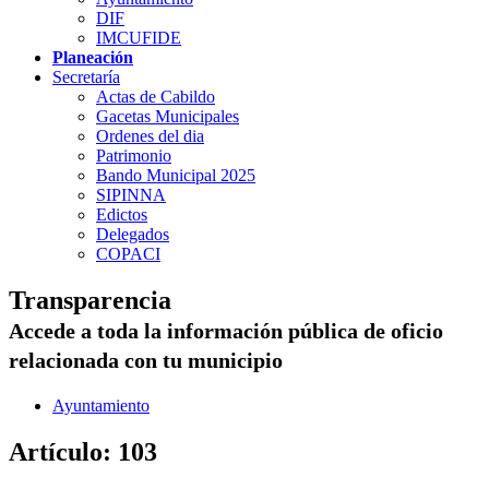
DIF
IMCUFIDE
Planeación
Secretaría
Actas de Cabildo
Gacetas Municipales
Ordenes del dia
Patrimonio
Bando Municipal 2025
SIPINNA
Edictos
Delegados
COPACI
Transparencia
Accede a toda la información pública de oficio
relacionada con tu municipio
Ayuntamiento
Artículo: 103