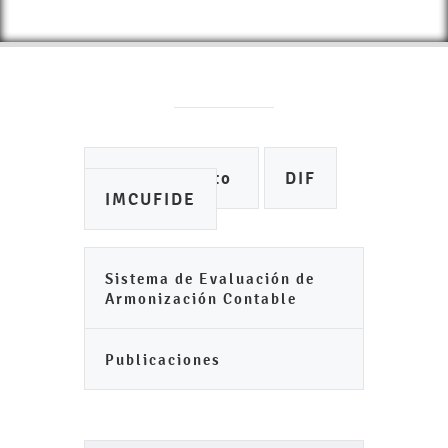
Ayuntamiento
DIF
IMCUFIDE
Sistema de Evaluación de
Armonización Contable
Publicaciones