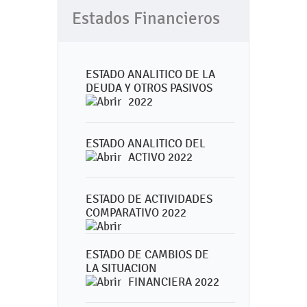
Estados Financieros
ESTADO ANALITICO DE LA
DEUDA Y OTROS PASIVOS
2022
ESTADO ANALITICO DEL
ACTIVO 2022
ESTADO DE ACTIVIDADES
COMPARATIVO 2022
ESTADO DE CAMBIOS DE
LA SITUACION
FINANCIERA 2022