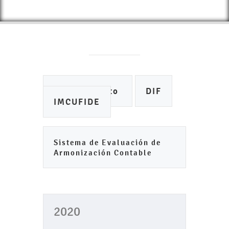
Ayuntamiento
DIF
IMCUFIDE
Sistema de Evaluación de
Armonización Contable
2020