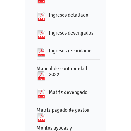
Ingresos detallado
Ingresos devengados
Ingresos recaudados
Manual de contabilidad
2022
Matriz devengado
Matriz pagado de gastos
Montos ayudas y