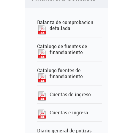
Balanza de comprobacion
detallada
Catalogo de fuentes de
financiamiento
Catalogo fuentes de
financiamiento
Cuentas de ingreso
Cuentas e ingreso
Diario general de polizas