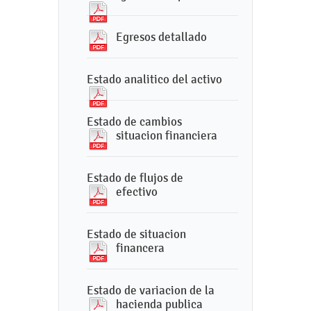
Egresos detallado
Estado analitico del activo
Estado de cambios
situacion financiera
Estado de flujos de
efectivo
Estado de situacion
financera
Estado de variacion de la
hacienda publica