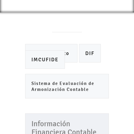
Ayuntamiento
DIF
IMCUFIDE
Sistema de Evaluación de
Armonización Contable
Información
Financiera Contable