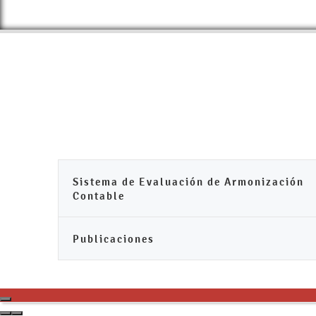
Sistema de Evaluación de Armonización
Contable
Publicaciones