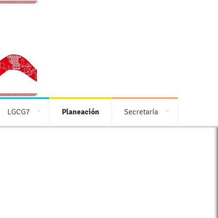
LGCG7
Planeación
Secretaría