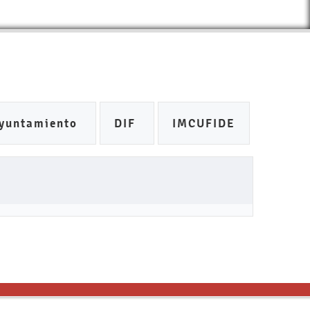
yuntamiento
DIF
IMCUFIDE