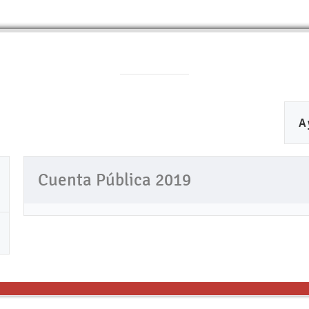
A
Cuenta Pública 2019