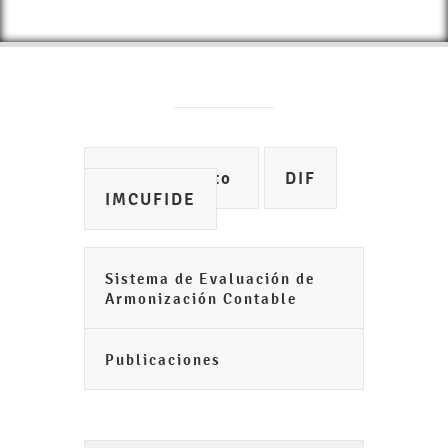
Ayuntamiento
DIF
IMCUFIDE
Sistema de Evaluación de
Armonización Contable
Publicaciones